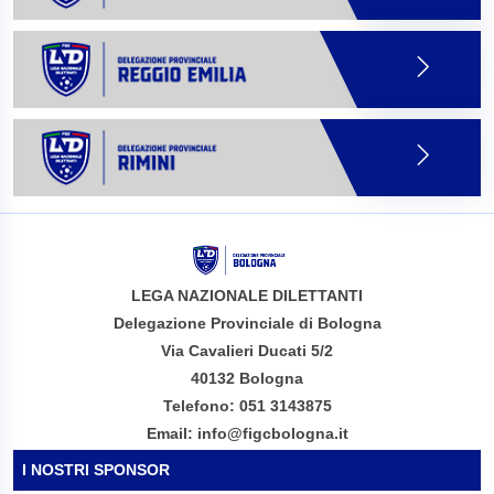
LEGA NAZIONALE DILETTANTI
Delegazione Provinciale di Bologna
Via Cavalieri Ducati 5/2
40132 Bologna
Telefono: 051 3143875
Email: info@figcbologna.it
I NOSTRI SPONSOR