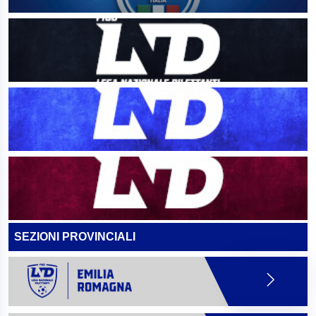
SEZIONI PROVINCIALI