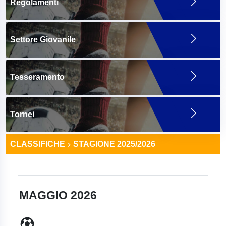
Regolamenti
Settore Giovanile
Tesseramento
Tornei
CLASSIFICHE
STAGIONE 2025/2026
MAGGIO 2026