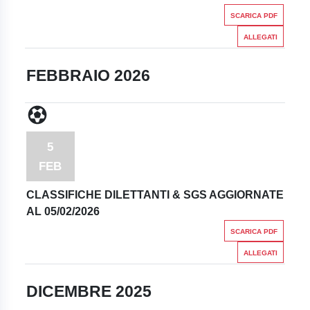
SCARICA PDF
ALLEGATI
FEBBRAIO 2026
5
FEB
CLASSIFICHE DILETTANTI & SGS AGGIORNATE
AL 05/02/2026
SCARICA PDF
ALLEGATI
DICEMBRE 2025