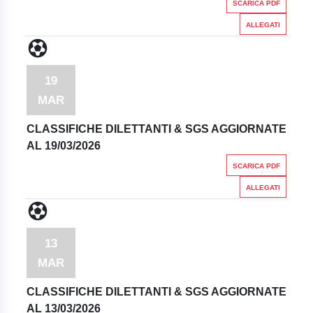
SCARICA PDF
ALLEGATI
19
MAR
CLASSIFICHE DILETTANTI & SGS AGGIORNATE
AL 19/03/2026
SCARICA PDF
ALLEGATI
13
MAR
CLASSIFICHE DILETTANTI & SGS AGGIORNATE
AL 13/03/2026