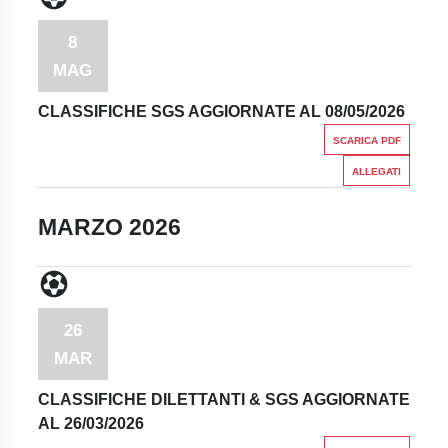
8
MAG
CLASSIFICHE SGS AGGIORNATE AL 08/05/2026
SCARICA PDF
ALLEGATI
MARZO 2026
26
MAR
CLASSIFICHE DILETTANTI & SGS AGGIORNATE
AL 26/03/2026