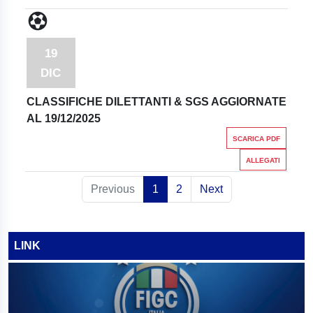
19
DIC
CLASSIFICHE DILETTANTI & SGS AGGIORNATE
AL 19/12/2025
SCARICA PDF
ALLEGATI
Previous
1
2
Next
LINK