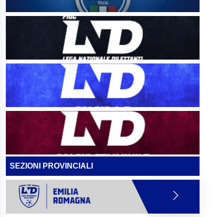
SEZIONI PROVINCIALI