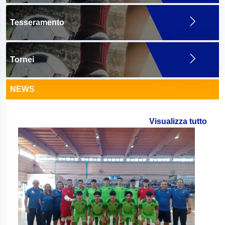
Tesseramento
Tornei
NEWS
Visualizza tutto