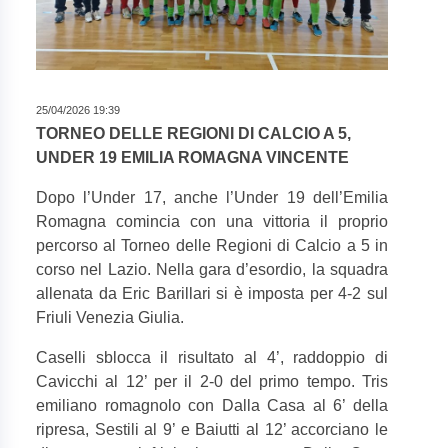
25/04/2026 19:39
TORNEO DELLE REGIONI DI CALCIO A 5,
UNDER 19 EMILIA ROMAGNA VINCENTE
Dopo l’Under 17, anche l’Under 19 dell’Emilia
Romagna comincia con una vittoria il proprio
percorso al Torneo delle Regioni di Calcio a 5 in
corso nel Lazio. Nella gara d’esordio, la squadra
allenata da Eric Barillari si è imposta per 4-2 sul
Friuli Venezia Giulia.
Caselli sblocca il risultato al 4’, raddoppio di
Cavicchi al 12’ per il 2-0 del primo tempo. Tris
emiliano romagnolo con Dalla Casa al 6’ della
ripresa, Sestili al 9’ e Baiutti al 12’ accorciano le