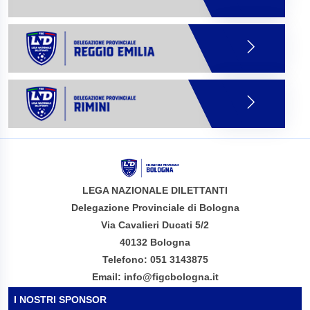
LEGA NAZIONALE DILETTANTI
Delegazione Provinciale di Bologna
Via Cavalieri Ducati 5/2
40132 Bologna
Telefono: 051 3143875
Email: info@figcbologna.it
I NOSTRI SPONSOR