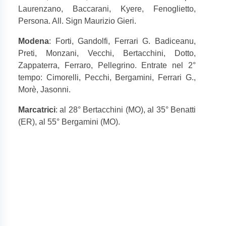
Laurenzano, Baccarani, Kyere, Fenoglietto,
Persona. All. Sign Maurizio Gieri.
Modena
: Forti, Gandolfi, Ferrari G. Badiceanu,
Preti, Monzani, Vecchi, Bertacchini, Dotto,
Zappaterra, Ferraro, Pellegrino. Entrate nel 2°
tempo: Cimorelli, Pecchi, Bergamini, Ferrari G.,
Morè, Jasonni.
Marcatrici
: al 28° Bertacchini (MO), al 35° Benatti
(ER), al 55° Bergamini (MO).