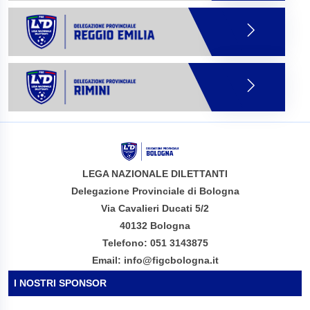
LEGA NAZIONALE DILETTANTI
Delegazione Provinciale di Bologna
Via Cavalieri Ducati 5/2
40132 Bologna
Telefono: 051 3143875
Email: info@figcbologna.it
I NOSTRI SPONSOR