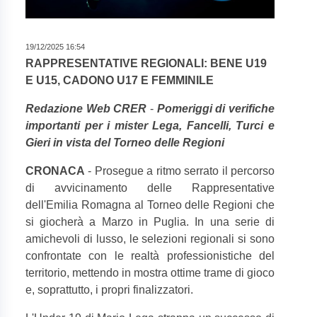
19/12/2025 16:54
RAPPRESENTATIVE REGIONALI: BENE U19
E U15, CADONO U17 E FEMMINILE
Redazione Web CRER
-
Pomeriggi di verifiche
importanti per i mister Lega, Fancelli, Turci e
Gieri in vista del Torneo delle Regioni
CRONACA
- Prosegue a ritmo serrato il percorso
di avvicinamento delle Rappresentative
dell'Emilia Romagna al Torneo delle Regioni che
si giocherà a Marzo in Puglia. In una serie di
amichevoli di lusso, le selezioni regionali si sono
confrontate con le realtà professionistiche del
territorio, mettendo in mostra ottime trame di gioco
e, soprattutto, i propri finalizzatori.