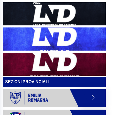
SEZIONI PROVINCIALI