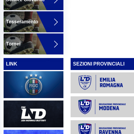
Tesseramento
Tornei
LINK
SEZIONI PROVINCIALI