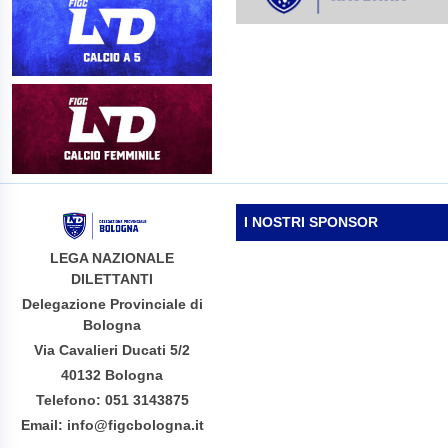
I NOSTRI SPONSOR
LEGA NAZIONALE
DILETTANTI
Delegazione Provinciale di
Bologna
Via Cavalieri Ducati 5/2
40132 Bologna
Telefono: 051 3143875
Email: info@figcbologna.it