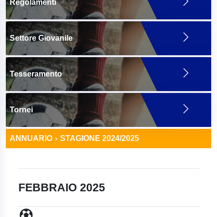
Regolamenti
Settore Giovanile
Tesseramento
Tornei
ANNUARIO
STAGIONE 2024/2025
FEBBRAIO 2025