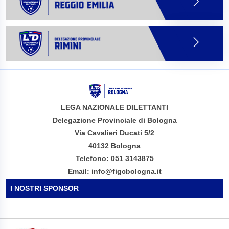
LEGA NAZIONALE DILETTANTI
Delegazione Provinciale di Bologna
Via Cavalieri Ducati 5/2
40132 Bologna
Telefono: 051 3143875
Email: info@figcbologna.it
I NOSTRI SPONSOR