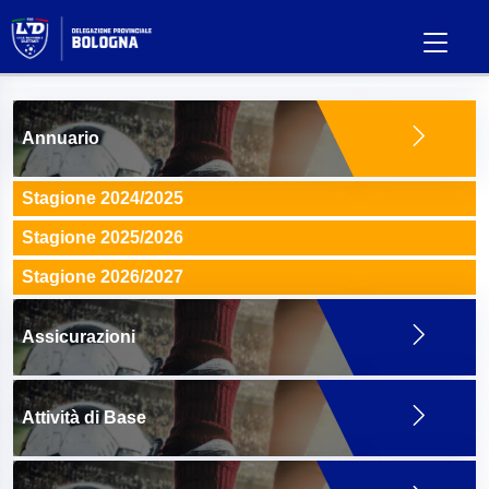
Annuario
Stagione 2024/2025
Stagione 2025/2026
Stagione 2026/2027
Assicurazioni
Attività di Base