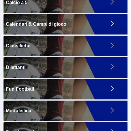
Calcio a 5
Calendari & Campi di gioco
Classifiche
Dilettanti
Fun Football
Modulistica