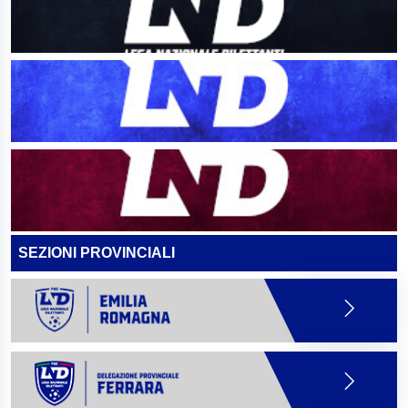
SEZIONI PROVINCIALI